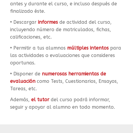
antes y durante el curso, e incluso después de
finalizado éste.
• Descargar
informes
de actividad del curso,
incluyendo número de matriculados, fichas,
calificaciones, etc.
• Permitir a tus alumnos
múltiples intentos
para
las actividades o evaluaciones que consideres
oportunas.
• Disponer de
numerosas herramientas de
evaluación
como Tests, Cuestionarios, Ensayos,
Tareas, etc.
Además,
el tutor
del curso podrá informar,
seguir y apoyar al alumno en todo momento.