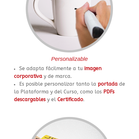
Personalizable
Se adapta fácilmente a tu
imagen
corporativa
y de marca.
Es posible personalizar tanto la
portada
de
la Plataforma y del Curso, como los
PDFs
descargables
y el
Certificado
.