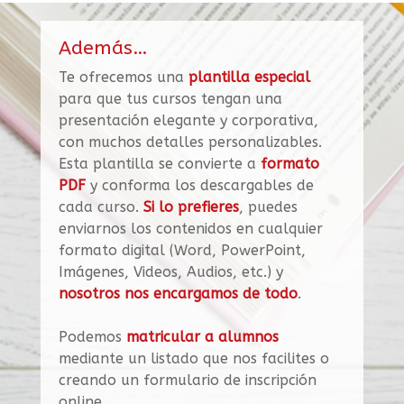
Además…
Te ofrecemos una
plantilla especial
para que tus cursos tengan una
presentación elegante y corporativa,
con muchos detalles personalizables.
Esta plantilla se convierte a
formato
PDF
y conforma los descargables de
cada curso.
Si lo prefieres
, puedes
enviarnos los contenidos en cualquier
formato digital (Word, PowerPoint,
Imágenes, Videos, Audios, etc.) y
nosotros nos encargamos de todo
.
Podemos
matricular a alumnos
mediante un listado que nos facilites o
creando un formulario de inscripción
online.