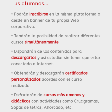
Tus alumnos…
• Podrán
inscribirse
en la misma plataforma o
desde un banner de tu propia Web
corporativa.
• Tendrán la posibilidad de realizar diferentes
cursos
simultáneamente
.
• Dispondrán de los contenidos para
descargarlos
y así estudiar sin tener que estar
conectado a Internet.
• Obtendrán y descargarán
certificados
personalizados
acordes con el curso
realizado.
• Disfrutarán de
cursos más amenos y
didácticos
con actividades como Crucigramas,
Sopas de letras, Ahorcado, etc.