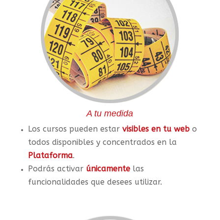
A tu medida
Los cursos pueden estar
visibles en tu web
o
todos disponibles y concentrados en la
Plataforma
.
Podrás activar
únicamente
las
funcionalidades que desees utilizar.