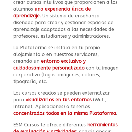
crear cursos intuitivos que proporcionen a los
alumnos
una experiencia única de
aprendizaje.
Un sistema de enseñanza
diseñado para crear y gestionar espacios de
aprendizaje adaptados a las necesidades de
profesores, estudiantes y administradores.
La Plataforma se instala en tu propio
alojamiento o en nuestros servidores,
creando un
entorno exclusivo y
cuidadosamente personalizado
con tu imagen
corporativa (logos, imágenes, colores,
tipografía, etc.
Los cursos creados se pueden externalizar
para
visualizarlos en tus entornos
(Web,
Intranet, Aplicaciones) o tenerlos
concentrados todos en la misma Plataforma
.
ESM Cursos te ofrece diferentes
herramientas
de evaluación y actividades
: podrás añadir