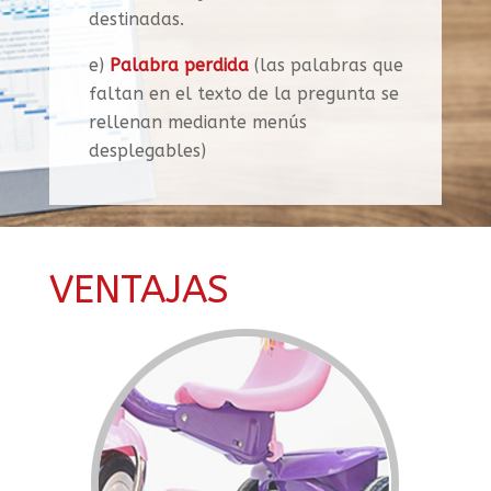
destinadas.
e)
Palabra perdida
(las palabras que
faltan en el texto de la pregunta se
rellenan mediante menús
desplegables)
VENTAJAS