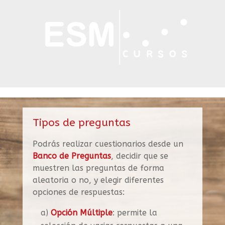
Tipos de preguntas
Podrás realizar cuestionarios desde un
Banco de Preguntas
, decidir que se
muestren las preguntas de forma
aleatoria o no, y elegir diferentes
opciones de respuestas:
a)
Opción Múltiple
: permite la