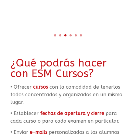
¿Qué podrás hacer
con ESM Cursos?
• Ofrecer
cursos
con la comodidad de tenerlos
todos concentrados y organizados en un mismo
lugar.
• Establecer
fechas de apertura y cierre
para
cada curso o para cada examen en particular.
• Enviar
e-mails
personalizados a los alumnos