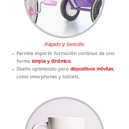
Rápido y Sencillo
Permite impartir formación continua de una
forma
simple y dinámica
.
Diseño optimizado para
dispositivos móviles
,
como smarphones y tablets.