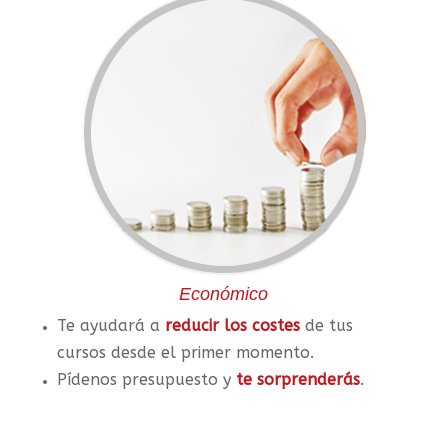
Económico
Te ayudará a
reducir los costes
de tus
cursos desde el primer momento.
Pídenos presupuesto y
te sorprenderás
.