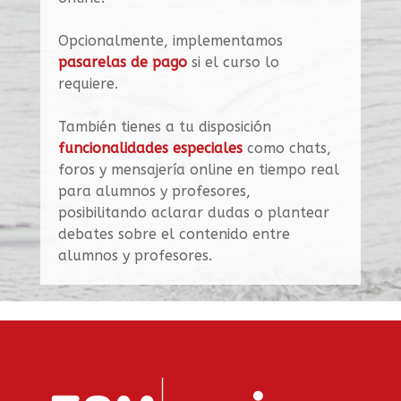
Opcionalmente, implementamos
pasarelas de pago
si el curso lo
requiere.
También tienes a tu disposición
funcionalidades especiales
como chats,
foros y mensajería online en tiempo real
para alumnos y profesores,
posibilitando aclarar dudas o plantear
debates sobre el contenido entre
alumnos y profesores.