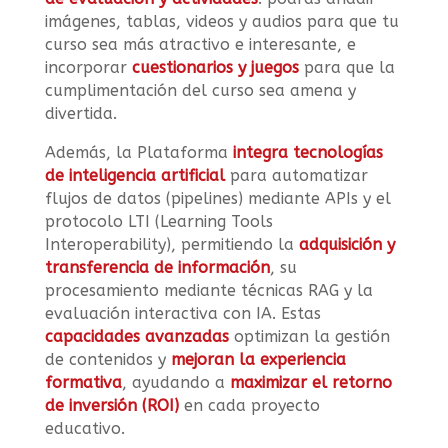
imágenes, tablas, videos y audios para que tu
curso sea más atractivo e interesante, e
incorporar
cuestionarios y juegos
para que la
cumplimentación del curso sea amena y
divertida.
Además, la Plataforma
integra tecnologías
de inteligencia artificial
para automatizar
flujos de datos (pipelines) mediante APIs y el
protocolo LTI (Learning Tools
Interoperability), permitiendo la
adquisición y
transferencia de información
, su
procesamiento mediante técnicas RAG y la
evaluación interactiva con IA. Estas
capacidades avanzadas
optimizan la gestión
de contenidos y
mejoran la experiencia
formativa
, ayudando a
maximizar el retorno
de inversión (ROI)
en cada proyecto
educativo.