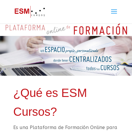
¿Qué es ESM
Cursos?
Es una Plataforma de Formación Online para