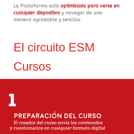
La Plataforma está
optimizada para verse en
cualquier dispositivo
y navegar de una
manera agradable y sencilla.
El circuito ESM
Cursos